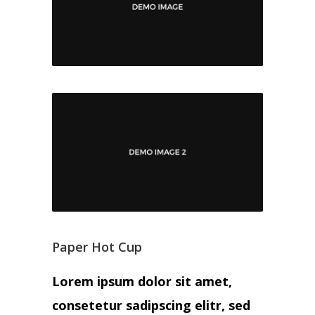
Paper Hot Cup
Lorem ipsum dolor sit amet,
consetetur sadipscing elitr, sed