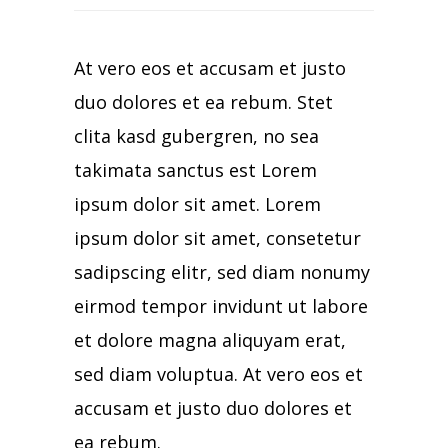
At vero eos et accusam et justo
duo dolores et ea rebum. Stet
clita kasd gubergren, no sea
takimata sanctus est Lorem
ipsum dolor sit amet. Lorem
ipsum dolor sit amet, consetetur
sadipscing elitr, sed diam nonumy
eirmod tempor invidunt ut labore
et dolore magna aliquyam erat,
sed diam voluptua. At vero eos et
accusam et justo duo dolores et
ea rebum.