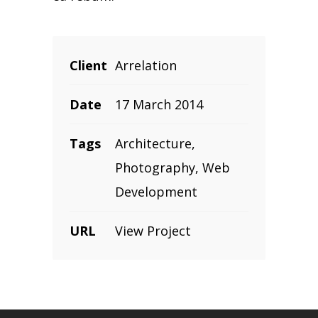
Client
Arrelation
Date
17 March 2014
Tags
Architecture,
Photography, Web
Development
URL
View Project