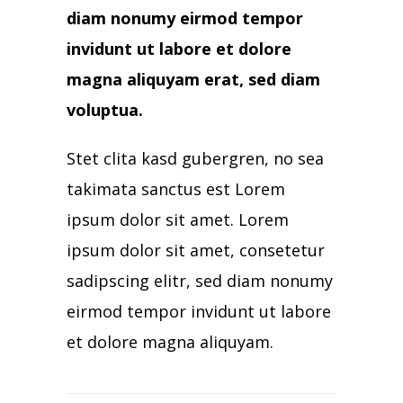
diam nonumy eirmod tempor
invidunt ut labore et dolore
magna aliquyam erat, sed diam
voluptua.
Stet clita kasd gubergren, no sea
takimata sanctus est Lorem
ipsum dolor sit amet. Lorem
ipsum dolor sit amet, consetetur
sadipscing elitr, sed diam nonumy
eirmod tempor invidunt ut labore
et dolore magna aliquyam.