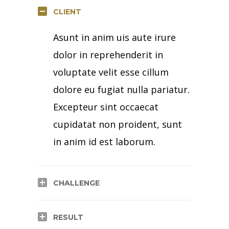
CLIENT
Asunt in anim uis aute irure
dolor in reprehenderit in
voluptate velit esse cillum
dolore eu fugiat nulla pariatur.
Excepteur sint occaecat
cupidatat non proident, sunt
in anim id est laborum.
CHALLENGE
RESULT